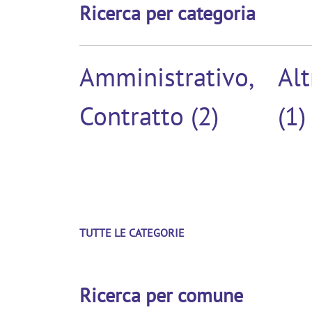
Ricerca per categoria
Amministrativo,
Alt
Contratto (2)
(1)
TUTTE LE CATEGORIE
Ricerca per comune