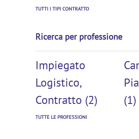
TUTTI I TIPI CONTRATTO
Ricerca per professione
Impiegato
Ca
Logistico,
Pia
Contratto (2)
(1)
TUTTE LE PROFESSIONI