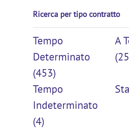
Ricerca per tipo contratto
Tempo
A 
Determinato
(25
(453)
Tempo
Sta
Indeterminato
(4)