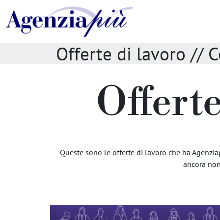
Offerte di lavoro // 
Offerte
Queste sono le offerte di lavoro che ha Agenziapiù
ancora non 