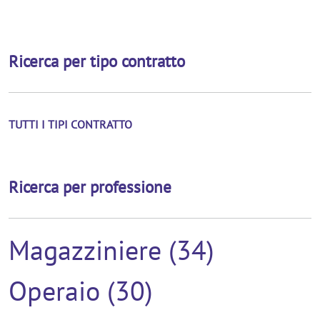
Ricerca per tipo contratto
TUTTI I TIPI CONTRATTO
Ricerca per professione
Magazziniere (34)
Operaio (30)