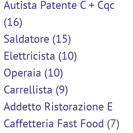
Autista Patente C + Cqc
(16)
Saldatore (15)
Elettricista (10)
Operaia (10)
Carrellista (9)
Addetto Ristorazione E
Caffetteria Fast Food (7)