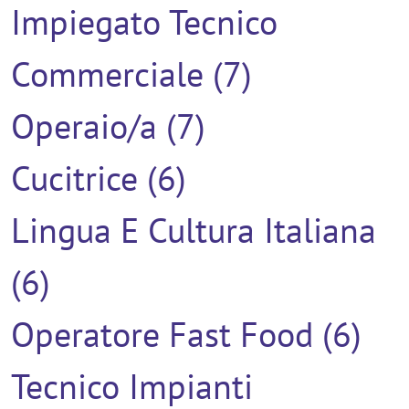
Impiegato Tecnico
Commerciale (7)
Operaio/a (7)
Cucitrice (6)
Lingua E Cultura Italiana
(6)
Operatore Fast Food (6)
Tecnico Impianti