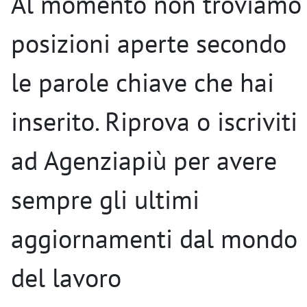
Al momento non troviamo
posizioni aperte secondo
le parole chiave che hai
inserito. Riprova o iscriviti
ad Agenziapiù per avere
sempre gli ultimi
aggiornamenti dal mondo
del lavoro