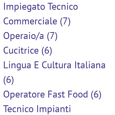
Impiegato Tecnico
Commerciale (7)
Operaio/a (7)
Cucitrice (6)
Lingua E Cultura Italiana
(6)
Operatore Fast Food (6)
Tecnico Impianti