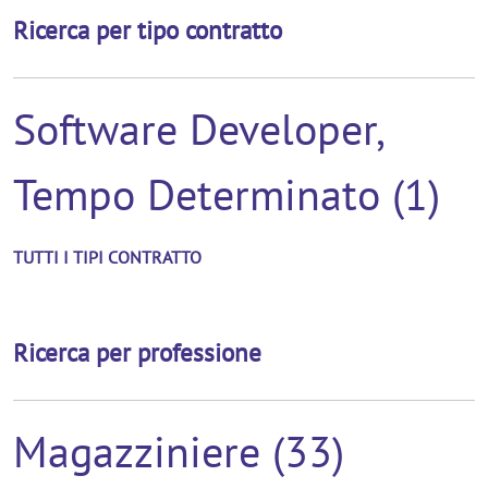
Ricerca per tipo contratto
Software Developer,
Tempo Determinato (1)
TUTTI I TIPI CONTRATTO
Ricerca per professione
Magazziniere (33)