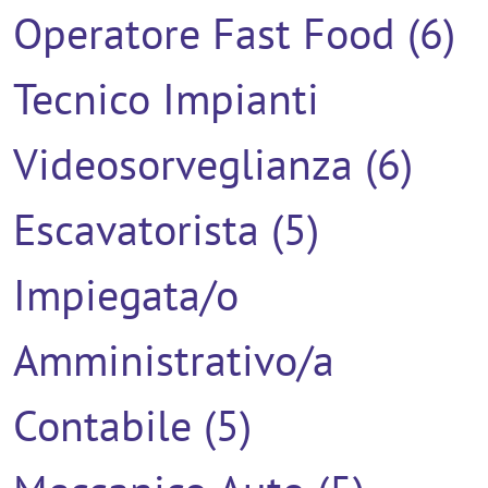
Operatore Fast Food (6)
Tecnico Impianti
Videosorveglianza (6)
Escavatorista (5)
Impiegata/o
Amministrativo/a
Contabile (5)