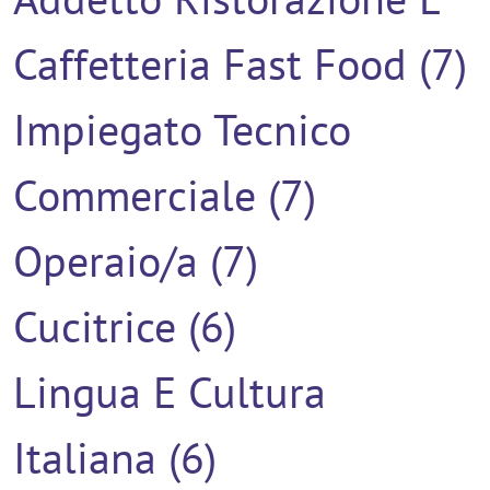
Caffetteria Fast Food (7)
Impiegato Tecnico
Commerciale (7)
Operaio/a (7)
Cucitrice (6)
Lingua E Cultura
Italiana (6)