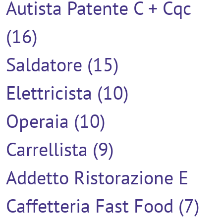
Autista Patente C + Cqc
(16)
Saldatore (15)
Elettricista (10)
Operaia (10)
Carrellista (9)
Addetto Ristorazione E
Caffetteria Fast Food (7)