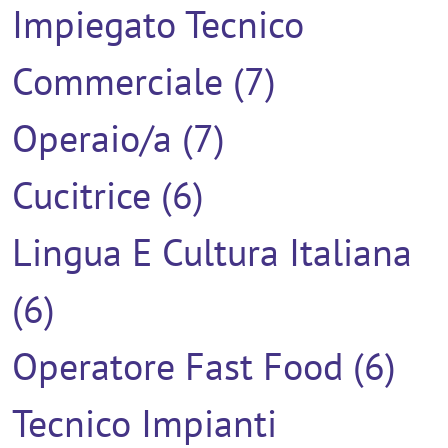
Impiegato Tecnico
Commerciale (7)
Operaio/a (7)
Cucitrice (6)
Lingua E Cultura Italiana
(6)
Operatore Fast Food (6)
Tecnico Impianti