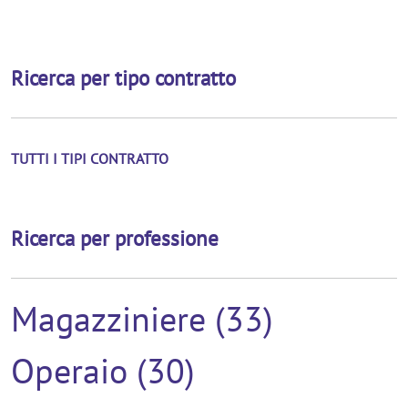
Ricerca per tipo contratto
TUTTI I TIPI CONTRATTO
Ricerca per professione
Magazziniere (33)
Operaio (30)