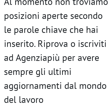
Al momento non troviamo
posizioni aperte secondo
le parole chiave che hai
inserito. Riprova o iscriviti
ad Agenziapiù per avere
sempre gli ultimi
aggiornamenti dal mondo
del lavoro