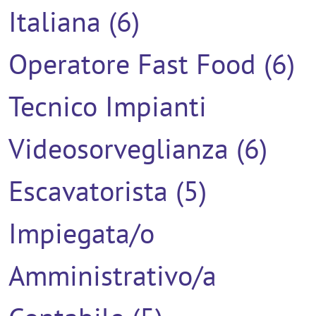
Italiana (6)
Operatore Fast Food (6)
Tecnico Impianti
Videosorveglianza (6)
Escavatorista (5)
Impiegata/o
Amministrativo/a