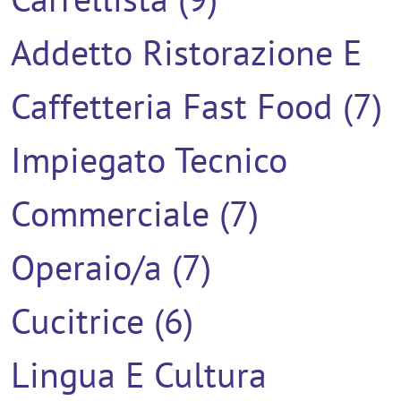
Addetto Ristorazione E
Caffetteria Fast Food (7)
Impiegato Tecnico
Commerciale (7)
Operaio/a (7)
Cucitrice (6)
Lingua E Cultura