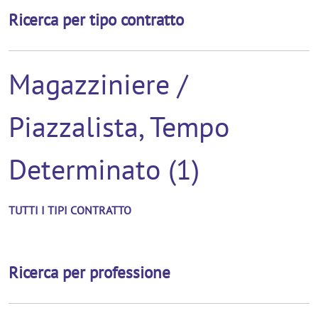
Ricerca per tipo contratto
Magazziniere /
Piazzalista, Tempo
Determinato (1)
TUTTI I TIPI CONTRATTO
Ricerca per professione