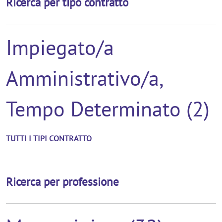
Ricerca per tipo contratto
Impiegato/a
Amministrativo/a,
Tempo Determinato (2)
TUTTI I TIPI CONTRATTO
Ricerca per professione