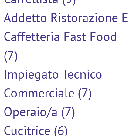
Addetto Ristorazione E
Caffetteria Fast Food
(7)
Impiegato Tecnico
Commerciale (7)
Operaio/a (7)
Cucitrice (6)