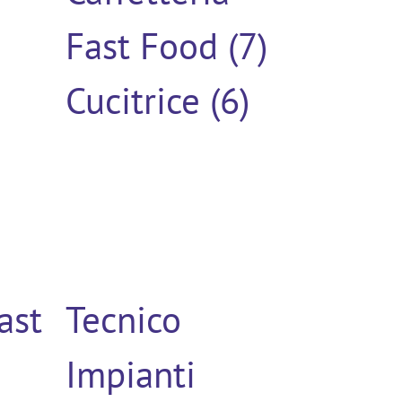
Fast Food (7)
Cucitrice (6)
ast
Tecnico
Impianti