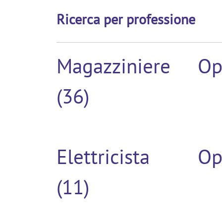
Ricerca per professione
Magazziniere
Op
(36)
Elettricista
Op
(11)