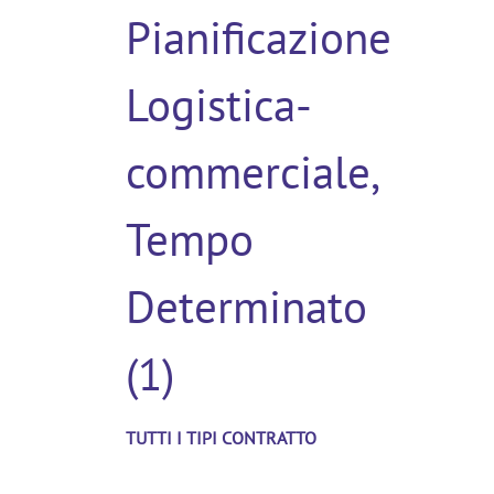
Pianificazione
Logistica-
commerciale,
Tempo
Determinato
(1)
TUTTI I TIPI CONTRATTO