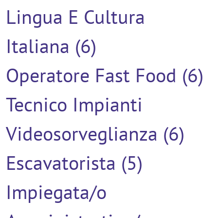
Lingua E Cultura
Italiana (6)
Operatore Fast Food (6)
Tecnico Impianti
Videosorveglianza (6)
Escavatorista (5)
Impiegata/o