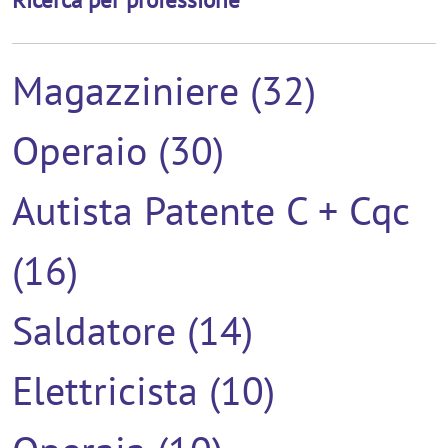
Magazziniere (32)
Operaio (30)
Autista Patente C + Cqc
(16)
Saldatore (14)
Elettricista (10)