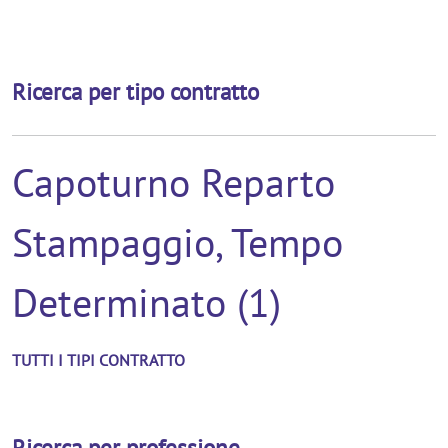
Ricerca per tipo contratto
Capoturno Reparto
Stampaggio, Tempo
Determinato (1)
TUTTI I TIPI CONTRATTO
Ricerca per professione