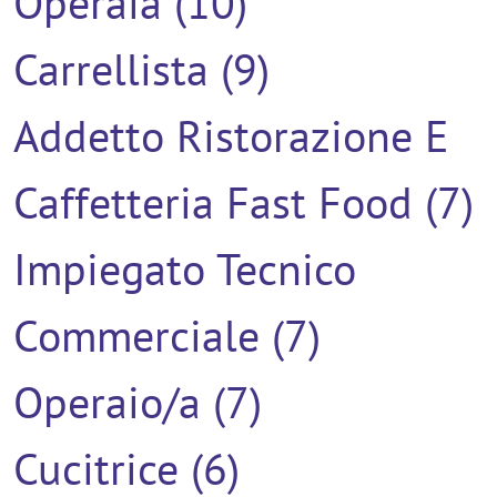
Operaia (10)
Carrellista (9)
Addetto Ristorazione E
Caffetteria Fast Food (7)
Impiegato Tecnico
Commerciale (7)
Operaio/a (7)
Cucitrice (6)