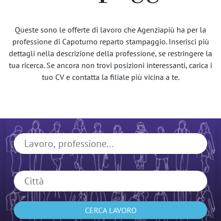
Queste sono le offerte di lavoro che Agenziapiù ha per la
professione di Capoturno reparto stampaggio. Inserisci più
dettagli nella descrizione della professione, se restringere la
tua ricerca. Se ancora non trovi posizioni interessanti, carica i
tuo CV e contatta la filiale più vicina a te.
CERCA LAVORO