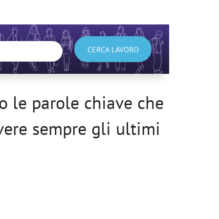
CERCA LAVORO
 le parole chiave che
avere sempre gli ultimi