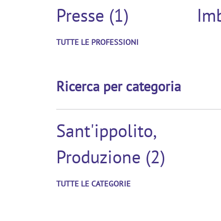
Presse (1)
Imb
TUTTE LE PROFESSIONI
Ricerca per categoria
Sant'ippolito,
Produzione (2)
TUTTE LE CATEGORIE