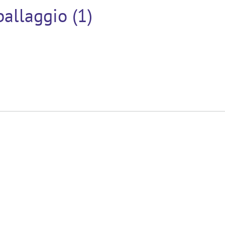
allaggio (1)