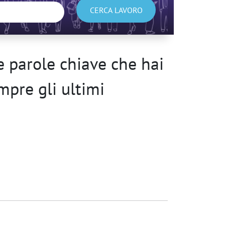
CERCA LAVORO
 parole chiave che hai
mpre gli ultimi