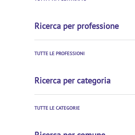
Ricerca per professione
TUTTE LE PROFESSIONI
Ricerca per categoria
TUTTE LE CATEGORIE
Ricerca per comune