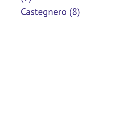
Castegnero (8)