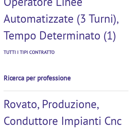
Operatore Linee
Automatizzate (3 Turni),
Tempo Determinato (1)
TUTTI I TIPI CONTRATTO
Ricerca per professione
Rovato, Produzione,
Conduttore Impianti Cnc