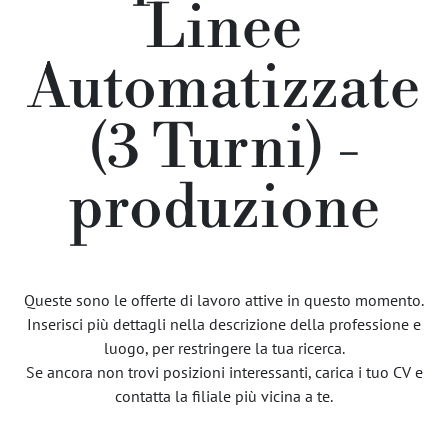
Linee
Automatizzate
(3 Turni) -
produzione
Queste sono le offerte di lavoro attive in questo momento.
Inserisci più dettagli nella descrizione della professione e
luogo, per restringere la tua ricerca.
Se ancora non trovi posizioni interessanti, carica i tuo CV e
contatta la filiale più vicina a te.