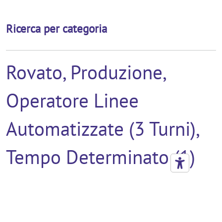
Ricerca per categoria
Rovato, Produzione,
Operatore Linee
Automatizzate (3 Turni),
Tempo Determinato (1)
TUTTE LE CATEGORIE