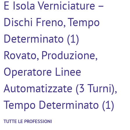
E Isola Verniciature –
Dischi Freno, Tempo
Determinato (1)
Rovato, Produzione,
Operatore Linee
Automatizzate (3 Turni),
Tempo Determinato (1)
TUTTE LE PROFESSIONI